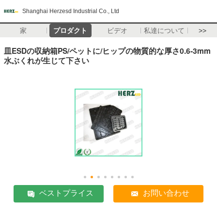
Shanghai Herzesd Industrial Co., Ltd
家
プロダクト
ビデオ
私達について
>>
皿ESDの収納箱PS/ペットに/ヒップの物質的な厚さ0.6-3mm
水ぶくれが生じて下さい
ベストプライス
お問い合わせ