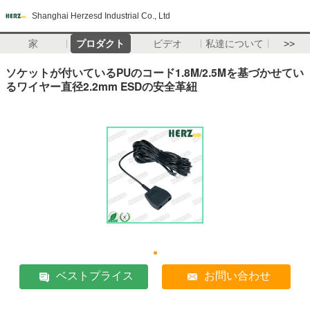
Shanghai Herzesd Industrial Co., Ltd
家
プロダクト
ビデオ
私達について
>>
ソケットが付いているPUのコード1.8M/2.5Mを基づかせてい
るワイヤー直径2.2mm ESDの安全革紐
ベストプライス
お問い合わせ