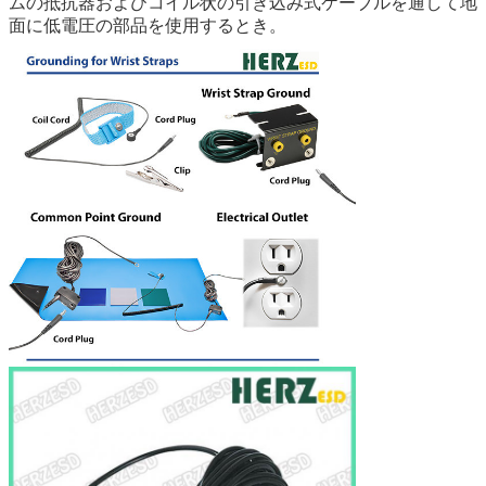
ムの抵抗器およびコイル状の引き込み式ケーブルを通して地
面に低電圧の部品を使用するとき。