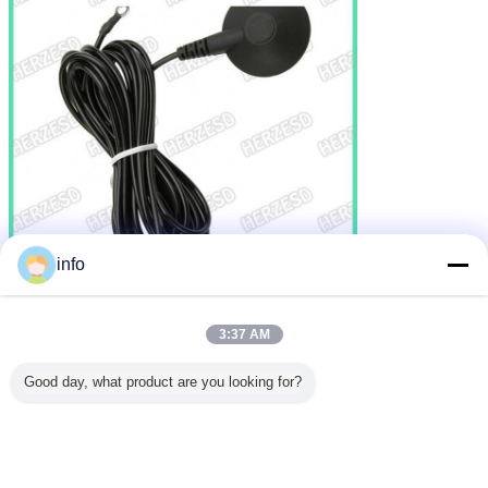
info
3:37 AM
Good day, what product are you looking for?