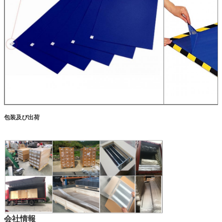
包装及び出荷
会社情報