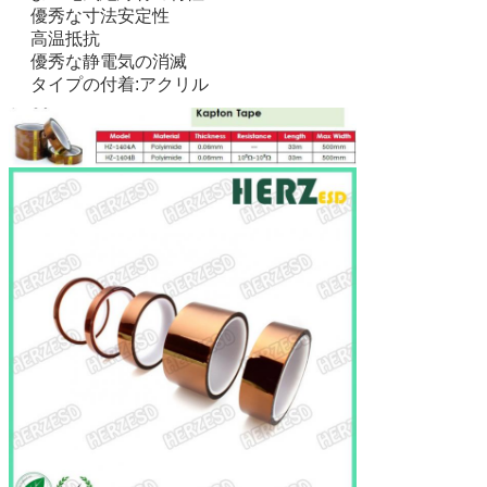
優秀な寸法安定性
高温抵抗
優秀な静電気の消滅
タイプの付着:アクリル