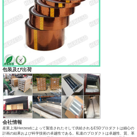
包装及び出荷
会社情報
産業上海Herzesdによって製造されたそして供給されるESDプロダクトは細心の
計画の結果および科学技術の卓越性である。私達のプロダクトは卓越性、質、革