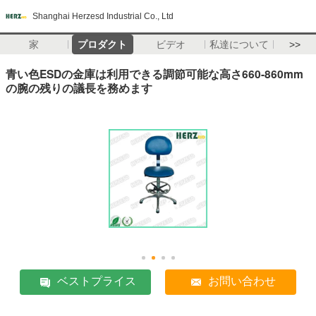
Shanghai Herzesd Industrial Co., Ltd
家
プロダクト
ビデオ
私達について
>>
青い色ESDの金庫は利用できる調節可能な高さ660-860mm
の腕の残りの議長を務めます
ベストプライス
お問い合わせ