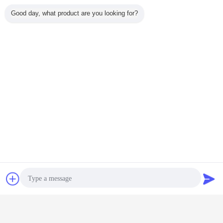
Good day, what product are you looking for?
連絡先
見積依頼